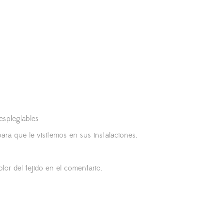
despleglables
ara que le visitemos en sus instalaciones.
lor del tejido en el comentario.