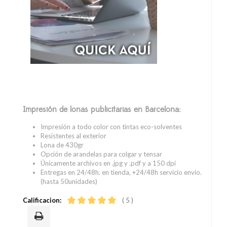
Impresión de lonas publicitarias en Barcelona:
Impresión a todo color con tintas eco-solventes
Resistentes al exterior
Lona de 430gr
Opción de arandelas para colgar y tensar
Únicamente archivos en .jpg y .pdf y a 150 dpi
Entregas en 24/48h. en tienda, +24/48h servicio envío.
(hasta 50unidades)
Calificacion:
( 5 )