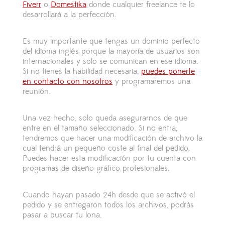
Fiverr
o
Domestika
donde cualquier freelance te lo
desarrollará a la perfección.
Es muy importante que tengas un dominio perfecto
del idioma inglés porque la mayoría de usuarios son
internacionales y solo se comunican en ese idioma.
Si no tienes la habilidad necesaria,
puedes ponerte
en contacto con nosotros
y programaremos una
reunión.
Una vez hecho, solo queda asegurarnos de que
entre en el tamaño seleccionado. Si no entra,
tendremos que hacer una modificación de archivo la
cual tendrá un pequeño coste al final del pedido.
Puedes hacer esta modificación por tu cuenta con
programas de diseño gráfico profesionales.
Cuando hayan pasado 24h desde que se activó el
pedido y se entregaron todos los archivos, podrás
pasar a buscar tu lona.