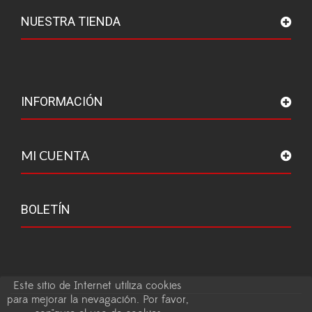
NUESTRA TIENDA
INFORMACIÓN
MI CUENTA
BOLETÍN
Este sitio de Internet utiliza cookies
para mejorar la nevagación. Por favor,