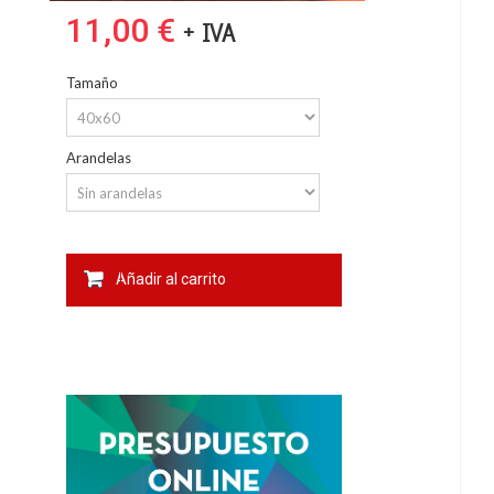
11,00 €
+ IVA
Tamaño
Arandelas
Añadir al carrito