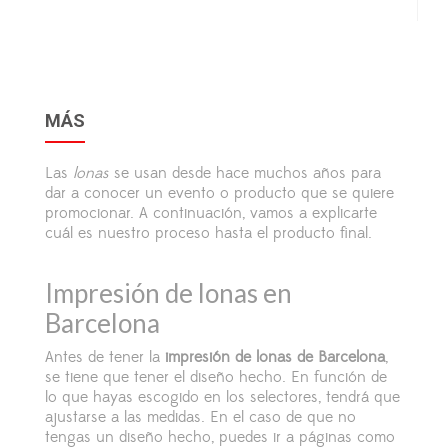
MÁS
Las
lonas
se usan desde hace muchos años para
dar a conocer un evento o producto que se quiere
promocionar. A continuación, vamos a explicarte
cuál es nuestro proceso hasta el producto final.
Impresión de lonas en
Barcelona
Antes de tener la
impresión de lonas de Barcelona
,
se tiene que tener el diseño hecho. En función de
lo que hayas escogido en los selectores, tendrá que
ajustarse a las medidas. En el caso de que no
tengas un diseño hecho, puedes ir a páginas como