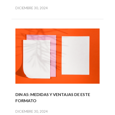
DICIEMBRE 30, 2024
DIN A5: MEDIDAS Y VENTAJAS DE ESTE
FORMATO
DICIEMBRE 30, 2024