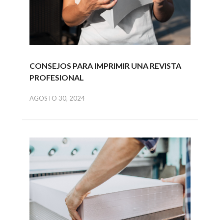
CONSEJOS PARA IMPRIMIR UNA REVISTA
PROFESIONAL
AGOSTO 30, 2024