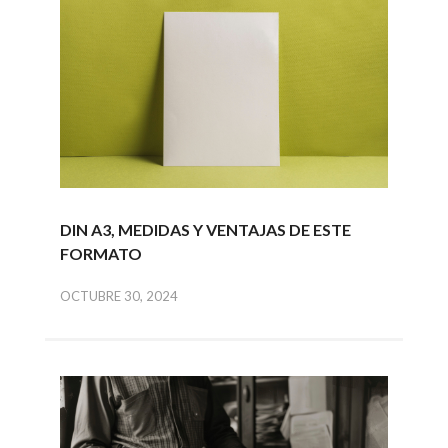
DIN A3, MEDIDAS Y VENTAJAS DE ESTE
FORMATO
OCTUBRE 30, 2024