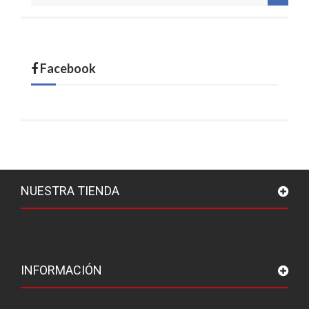
Facebook
NUESTRA TIENDA
INFORMACIÓN