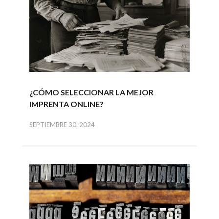
¿CÓMO SELECCIONAR LA MEJOR
IMPRENTA ONLINE?
SEPTIEMBRE 30, 2024