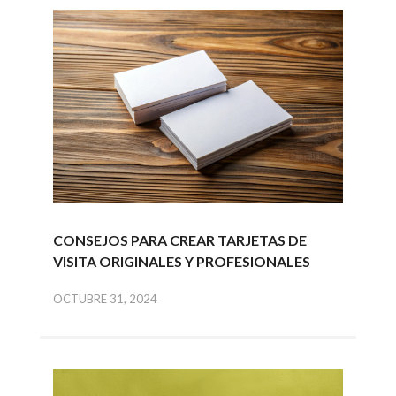
CONSEJOS PARA CREAR TARJETAS DE
VISITA ORIGINALES Y PROFESIONALES
OCTUBRE 31, 2024