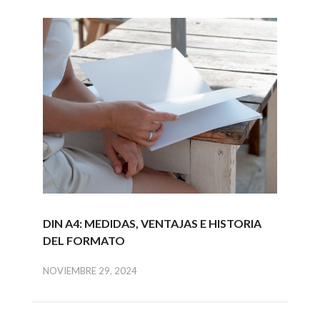
DIN A4: MEDIDAS, VENTAJAS E HISTORIA
DEL FORMATO
NOVIEMBRE 29, 2024