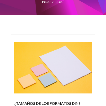
INICIO
BLOG
¿TAMAÑOS DE LOS FORMATOS DIN?