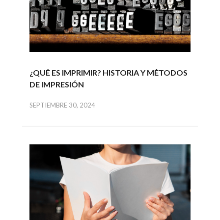
¿QUÉ ES IMPRIMIR? HISTORIA Y MÉTODOS
DE IMPRESIÓN
SEPTIEMBRE 30, 2024