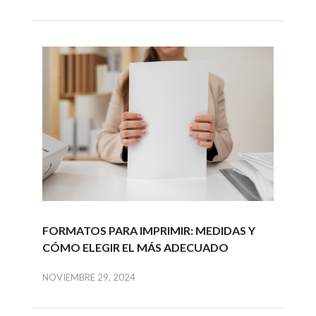
FORMATOS PARA IMPRIMIR: MEDIDAS Y
CÓMO ELEGIR EL MÁS ADECUADO
NOVIEMBRE 29, 2024