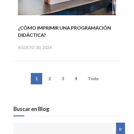
¿CÓMO IMPRIMIR UNA PROGRAMACIÓN
DIDÁCTICA?
AGOSTO 30, 2024
1
2
3
4
Todo
Buscar en Blog
Ir