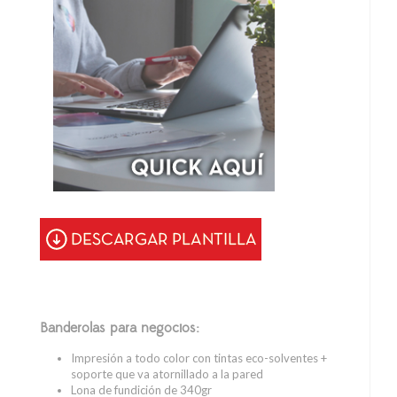
Banderolas para negocios:
Impresión a todo color con tintas eco-solventes +
soporte que va atornillado a la pared
Lona de fundición de 340gr