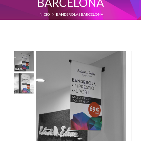
BARCELONA
INICIO
BANDEROLAS BARCELONA