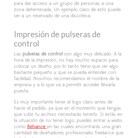
para dar acceso a un grupo de personas a una
zona determinada. Un ejemplo claro de esto puede
ser a un reservado de una discoteca.
Impresión de pulseras de
control
Las
pulseras de control
son algo muy delicado. A la
hora de la impresión, no hay mucho espacio para
colocar un diseño, por lo tanto tiene que ser algo
bastante pequeño y que se pueda entender con
facilidad. Nosotros recomendamos el nombre de la
empresa y a lo que va a permitir acceder llevarla
puesta.
Es muy importante tener el logo claro antes de
hacer el pedido, ya que en el momento que tengas
que subir tu archivo necesitarás tenerlo. Si estás en
la situación de no tener logo, puedes entrar a webs
como
Behance
en las cuales encontrarás una gran
cantidad de diseñadores profesionales freelance que