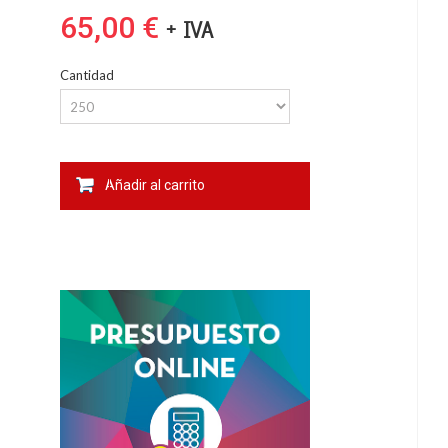
65,00 €
+ IVA
Cantidad
Añadir al carrito