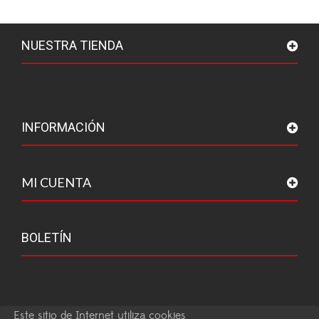
NUESTRA TIENDA
INFORMACIÓN
MI CUENTA
BOLETÍN
Este sitio de Internet utiliza cookies