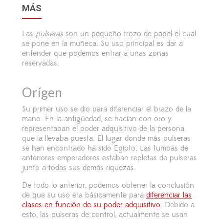
MÁS
Las
pulseras
son un pequeño trozo de papel el cual
se pone en la muñeca. Su uso principal es dar a
entender que podemos entrar a unas zonas
reservadas.
Orígen
Su primer uso se dio para diferenciar el brazo de la
mano. En la antigüedad, se hacían con oro y
representaban el poder adquisitivo de la persona
que la llevaba puesta. El lugar donde más pulseras
se han encontrado ha sido Egipto. Las tumbas de
anteriores emperadores estaban repletas de pulseras
junto a todas sus demás riquezas.
De todo lo anterior, podemos obtener la conclusión
de que su uso era básicamente para
diferenciar las
clases en función de su poder adquisitivo
. Debido a
esto, las pulseras de control, actualmente se usan