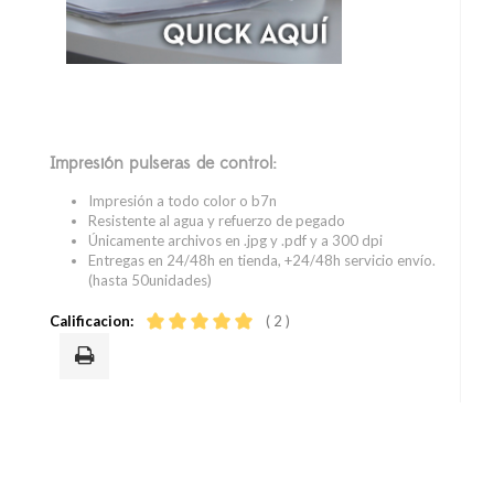
Impresión pulseras de control:
Impresión a todo color o b7n
Resistente al agua y refuerzo de pegado
Únicamente archivos en .jpg y .pdf y a 300 dpi
Entregas en 24/48h en tienda, +24/48h servicio envío.
(hasta 50unidades)
Calificacion:
( 2 )