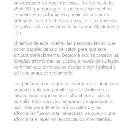
un ordenador en nuestras casas. No fue hasta los
años `80 que para que las personas sin muchos
conocimientos informáticos pudieran utilizar un
ordenador, se creó el ratón o mouse. Los primeros
en aplicar esta nueva invención fueron Macintosh
y
Lisa
.
Al tiempo de este invento, las personas tenían que
poner papeles debajo del ratón para que este
actuará correctamente. Debido a ello, se crearon las
llamadas alfombrillas las cuales, a través de su tejido,
permitían que el mouse se deslizara con facilidad y
así funcionara correctamente.
Los primeros mouse que se inventaron usaban una
pequeña bola que permitía que se deslice de la
misma manera que se deslizaba el pulsor por la
pantalla. A los años, lo mejoraron y empezaron a
usar láser para detectar el movimiento y las
alfombrillas fueron más necesarias, ya que sin una
alfombrilla el laser no reconocía los movimientos.