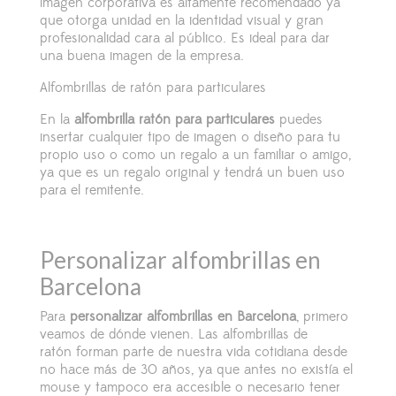
imagen corporativa es altamente recomendado ya
que otorga unidad en la identidad visual y gran
profesionalidad cara al público. Es ideal para dar
una buena imagen de la empresa.
Alfombrillas de ratón para particulares
En la
alfombrilla ratón para particulares
puedes
insertar cualquier tipo de imagen o diseño para tu
propio uso o como un regalo a un familiar o amigo,
ya que es un regalo original y tendrá un buen uso
para el remitente.
Personalizar alfombrillas en
Barcelona
Para
personalizar alfombrillas en Barcelona
, primero
veamos de dónde vienen. Las alfombrillas de
ratón forman parte de nuestra vida cotidiana desde
no hace más de 30 años, ya que antes no existía el
mouse y tampoco era accesible o necesario tener