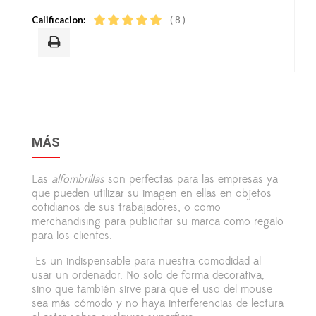
Calificacion:
( 8 )
MÁS
Las
alfombrillas
son perfectas para las empresas ya
que pueden utilizar su imagen en ellas en objetos
cotidianos de sus trabajadores; o como
merchandising para publicitar su marca como regalo
para los clientes.
Es un indispensable para nuestra comodidad al
usar un ordenador. No solo de forma decorativa,
sino que también sirve para que el uso del mouse
sea más cómodo y no haya interferencias de lectura