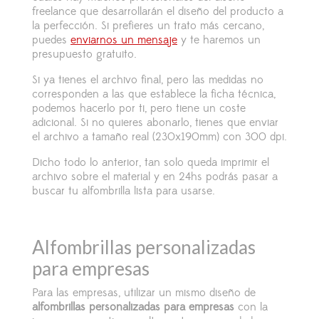
freelance que desarrollarán el diseño del producto a
la perfección. Si prefieres un trato más cercano,
puedes
enviarnos un mensaje
y te haremos un
presupuesto gratuito.
Si ya tienes el archivo final, pero las medidas no
corresponden a las que establece la ficha técnica,
podemos hacerlo por ti, pero tiene un coste
adicional. Si no quieres abonarlo, tienes que enviar
el archivo a tamaño real (230x190mm) con 300 dpi.
Dicho todo lo anterior, tan solo queda imprimir el
archivo sobre el material y en 24hs podrás pasar a
buscar tu alfombrilla lista para usarse.
Alfombrillas personalizadas
para empresas
Para las empresas, utilizar un mismo diseño de
alfombrillas personalizadas para empresas
con la