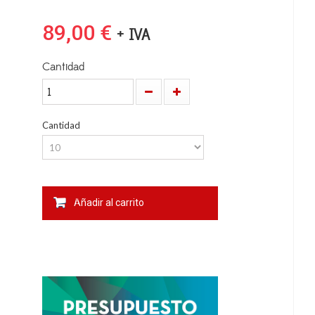
89,00 €
+ IVA
Cantidad
Cantidad
Añadir al carrito