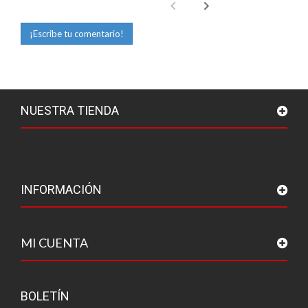
¡Escribe tu comentario!
NUESTRA TIENDA
INFORMACIÓN
MI CUENTA
BOLETÍN