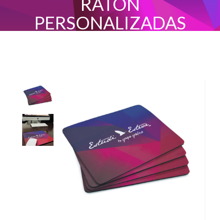
RATÓN
PERSONALIZADAS
INICIO
ALFOMBRILLAS DE RATÓN PERSONALIZADAS