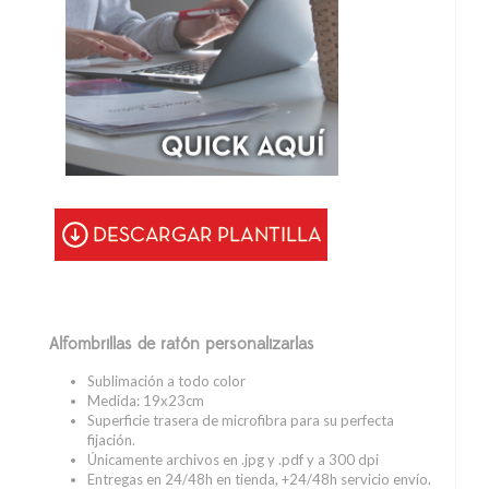
Alfombrillas de ratón personalizarlas
Sublimación a todo color
Medida: 19x23cm
Superficie trasera de microfibra para su perfecta
fijación.
Únicamente archivos en .jpg y .pdf y a 300 dpi
Entregas en 24/48h en tienda, +24/48h servicio envío.