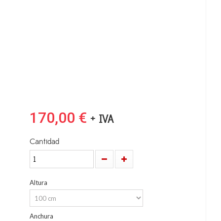
170,00 €
+ IVA
Cantidad
Altura
Anchura