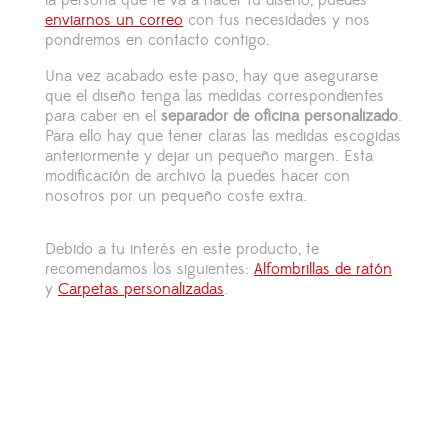
la persona que te va a hacer tu diseño, puedes
enviarnos un correo
con tus necesidades y nos
pondremos en contacto contigo.
Una vez acabado este paso, hay que asegurarse
que el diseño tenga las medidas correspondientes
para caber en el
separador de oficina personalizado
.
Para ello hay que tener claras las medidas escogidas
anteriormente y dejar un pequeño margen. Esta
modificación de archivo la puedes hacer con
nosotros por un pequeño coste extra.
Debido a tu interés en este producto, te
recomendamos los siguientes:
Alfombrillas de ratón
y
Carpetas personalizadas
.