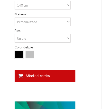
Material
Pies
Color del pie
Añadir al carrito