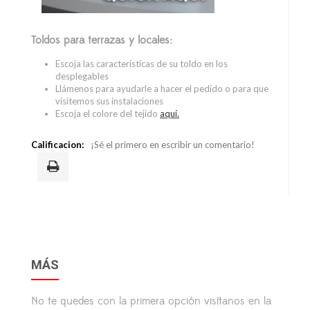
Toldos para terrazas y locales:
Escoja las características de su toldo en los
desplegables
Llámenos para ayudarle a hacer el pedido o para que
visitemos sus instalaciones
Escoja el colore del tejido
aquí.
Calificacion:
¡Sé el primero en escribir un comentario!
MÁS
No te quedes con la primera opción visítanos en la