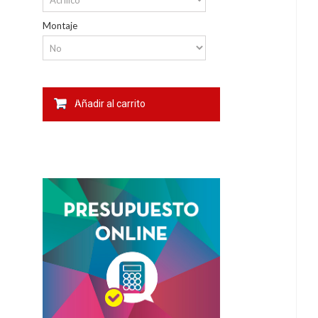
Montaje
Añadir al carrito