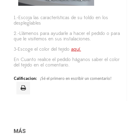
1.-Escoja las características de su toldo en los
despleglables
2.-Llámenos para ayudarle a hacer el pedido o para
que le visitemos en sus instalaciones.
3-Escoge el color del tejido
aquí.
En Cuanto realice el pedido háganos saber el color
del tejido en el comentario.
Calificacion:
¡Sé el primero en escribir un comentario!
MÁS