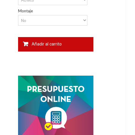
Montaje
Añadir al carrito