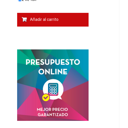
Añadir al carrito