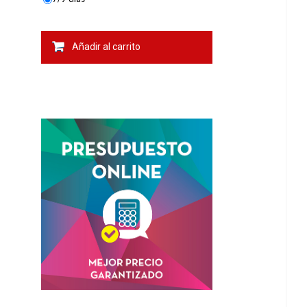
Añadir al carrito