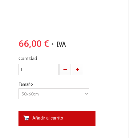
66,00 €
+ IVA
Cantidad
Tamaño
Añadir al carrito