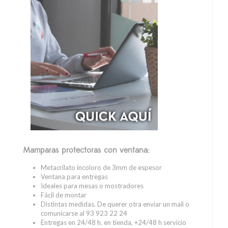
Mamparas protectoras con ventana:
Metacrilato incoloro de 3mm de espesor
Ventana para entregas
Ideales para mesas o mostradores
Fácil de montar
Distintas medidas. De querer otra enviar un mail o
comunicarse al 93 923 22 24
Entregas en 24/48 h. en tienda, +24/48 h servicio