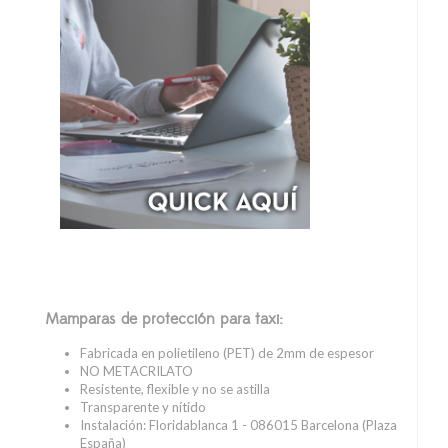
Mamparas de protección para taxi:
Fabricada en polietileno (PET) de 2mm de espesor
NO METACRILATO
Resistente, flexible y no se astilla
Transparente y nítido
Instalación: Floridablanca 1 - 086015 Barcelona (Plaza
España)