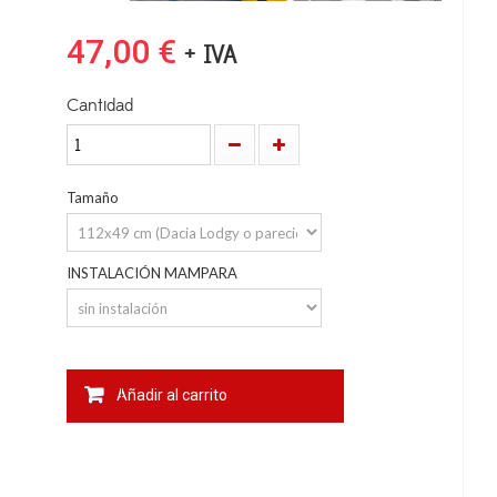
47,00 €
+ IVA
Cantidad
Tamaño
INSTALACIÓN MAMPARA
Añadir al carrito