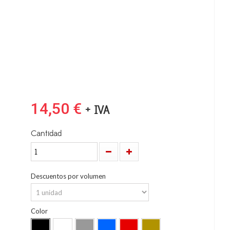
14,50 €
+ IVA
Cantidad
Descuentos por volumen
Color