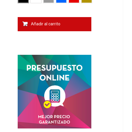
Añadir al carrito