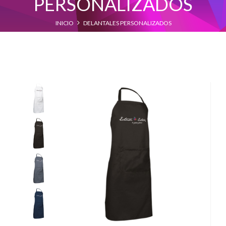
PERSONALIZADOS
INICIO
DELANTALES PERSONALIZADOS