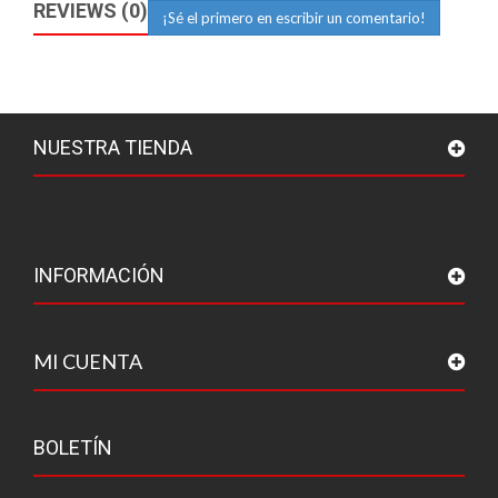
REVIEWS (0)
¡Sé el primero en escribir un comentario!
NUESTRA TIENDA
INFORMACIÓN
MI CUENTA
BOLETÍN