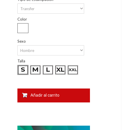
Color
Sexo
Talla
Añadir al carrito