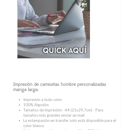
Impresión de camisetas hombre personalizadas
manga larga:
Impresión a todo color
100% Algodón
Tamaños de impresión: -A4 (21x29,7cm) - Para
tamaños más grandes enviar un mail
La estampación en transfer solo está disponible para el
color blanco