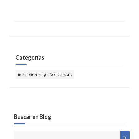
Categorías
IMPRESIÓN PEQUEÑO FORMATO
Buscar en Blog
Ir