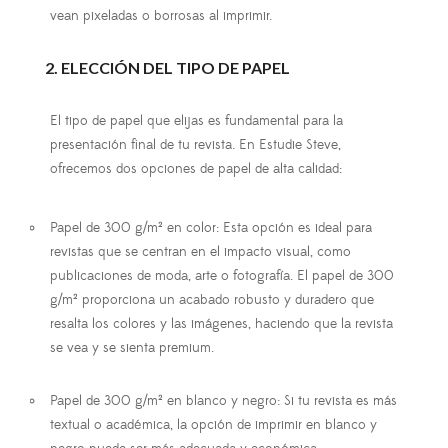
vean pixeladas o borrosas al imprimir.
2. ELECCIÓN DEL TIPO DE PAPEL
El tipo de papel que elijas es fundamental para la
presentación final de tu revista. En Estudie Steve,
ofrecemos dos opciones de papel de alta calidad:
Papel de 300 g/m² en color
: Esta opción es ideal para
revistas que se centran en el impacto visual, como
publicaciones de moda, arte o fotografía. El papel de 300
g/m² proporciona un acabado robusto y duradero que
resalta los colores y las imágenes, haciendo que la revista
se vea y se sienta premium.
Papel de 300 g/m² en blanco y negro
: Si tu revista es más
textual o académica, la opción de imprimir en blanco y