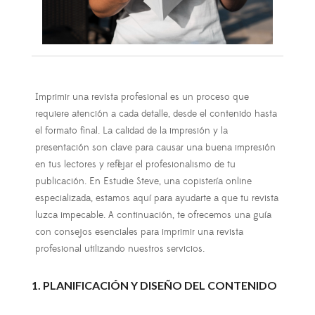
Imprimir una revista profesional es un proceso que
requiere atención a cada detalle, desde el contenido hasta
el formato final. La calidad de la impresión y la
presentación son clave para causar una buena impresión
en tus lectores y reflejar el profesionalismo de tu
publicación. En Estudie Steve, una copistería online
especializada, estamos aquí para ayudarte a que tu revista
luzca impecable. A continuación, te ofrecemos una guía
con consejos esenciales para imprimir una revista
profesional utilizando nuestros servicios.
1. PLANIFICACIÓN Y DISEÑO DEL CONTENIDO