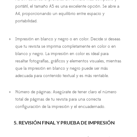
portátil, el tamaño A5 es una excelente opción. Se abre a
A4, proporcionando un equilibrio entre espacio y
portabilidad.
Impresión en blanco y negro o en color
: Decide si deseas
que tu revista se imprima completamente en color o en
blanco y negro. La impresión en color es ideal para
resaltar fotografías, gráficos y elementos visuales, mientras
que la impresión en blanco y negro puede ser más
adecuada para contenido textual y es más rentable.
Número de páginas
: Asegúrate de tener claro el número
total de páginas de tu revista para una correcta
configuración de la impresión y el encuadernado.
5. REVISIÓN FINAL Y PRUEBA DE IMPRESIÓN