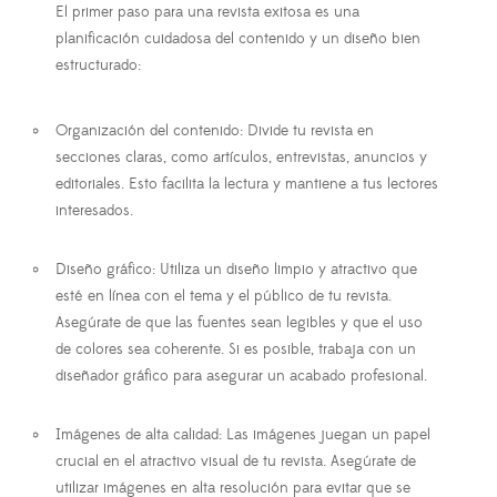
El primer paso para una revista exitosa es una
planificación cuidadosa del contenido y un diseño bien
estructurado:
Organización del contenido
: Divide tu revista en
secciones claras, como artículos, entrevistas, anuncios y
editoriales. Esto facilita la lectura y mantiene a tus lectores
interesados.
Diseño gráfico
: Utiliza un diseño limpio y atractivo que
esté en línea con el tema y el público de tu revista.
Asegúrate de que las fuentes sean legibles y que el uso
de colores sea coherente. Si es posible, trabaja con un
diseñador gráfico para asegurar un acabado profesional.
Imágenes de alta calidad
: Las imágenes juegan un papel
crucial en el atractivo visual de tu revista. Asegúrate de
utilizar imágenes en alta resolución para evitar que se