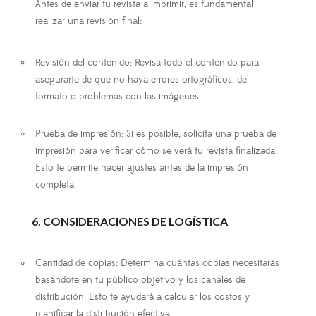
Antes de enviar tu revista a imprimir, es fundamental
realizar una revisión final:
Revisión del contenido
: Revisa todo el contenido para
asegurarte de que no haya errores ortográficos, de
formato o problemas con las imágenes.
Prueba de impresión
: Si es posible, solicita una prueba de
impresión para verificar cómo se verá tu revista finalizada.
Esto te permite hacer ajustes antes de la impresión
completa.
6. CONSIDERACIONES DE LOGÍSTICA
Cantidad de copias
: Determina cuántas copias necesitarás
basándote en tu público objetivo y los canales de
distribución. Esto te ayudará a calcular los costos y
planificar la distribución efectiva.