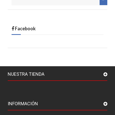
Facebook
NUESTRA TIENDA
INFORMACIÓN