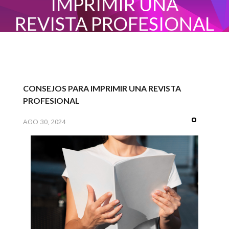
IMPRIMIR UNA
REVISTA PROFESIONAL
INICIO
CONSEJOS PARA IMPRIMIR UNA REVISTA
PROFESIONAL
AGO 30, 2024