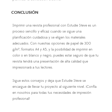
CONCLUSIÓN
Imprimir una revista profesional con Estudie Steve es un
proceso sencillo y eficaz cuando se sigue una
planificación cuidadosa y se eligen los materiales
adecuados. Con nuestras opciones de papel de 300
g/m², formatos A4 y A5, y la posibilidad de imprimir en
color o en blanco y negro, puedes estar seguro de que tu
revista tendrá una presentación de alta calidad que
impresionará a tus lectores.
Sigue estos consejos y deja que Estudie Steve se
encargue de llevar tu proyecto al siguiente nivel. ¡Confía
en nosotros para todas tus necesidades de impresión
profesional!