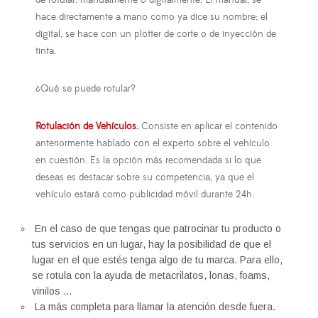
hace directamente a mano como ya dice su nombre; el
digital, se hace con un plotter de corte o de inyección de
tinta.
¿Qué se puede rotular?
Rotulación de Vehículos
.
Consiste en aplicar el contenido
anteriormente hablado con el experto sobre el vehículo
en cuestión. Es la opción más recomendada si lo que
deseas es destacar sobre su competencia, ya que el
vehículo estará como publicidad móvil durante 24h.
En el caso de que tengas que patrocinar tu producto o
tus servicios en un lugar, hay la posibilidad de que el
lugar en el que estés tenga algo de tu marca. Para ello,
se rotula con la ayuda de metacrilatos, lonas, foams,
vinilos ...
La más completa para llamar la atención desde fuera.