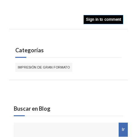
Sign in to comment
Categorías
IMPRESIÓN DE GRAN FORMATO
Buscar en Blog
Ir