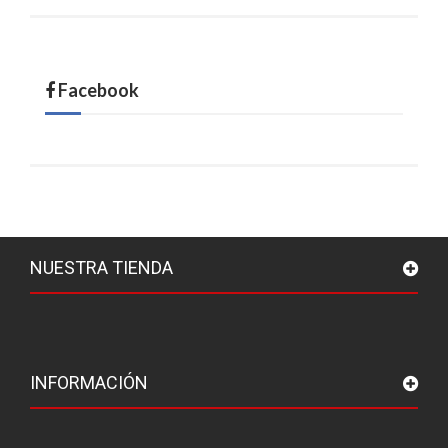
Facebook
NUESTRA TIENDA
INFORMACIÓN