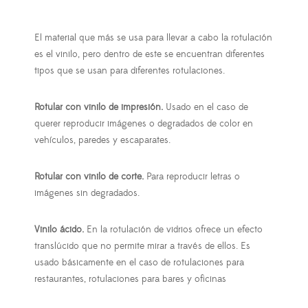
El material que más se usa para llevar a cabo la rotulación
es el vinilo, pero dentro de este se encuentran diferentes
tipos que se usan para diferentes rotulaciones.
Rotular con vinilo de impresión.
Usado en el caso de
querer reproducir imágenes o degradados de color en
vehículos, paredes y escaparates.
Rotular con v
inilo de corte.
Para reproducir letras o
imágenes sin degradados.
Vinilo ácido.
En la rotulación de vidrios ofrece un efecto
translúcido que no permite mirar a través de ellos. Es
usado básicamente en el caso de rotulaciones para
restaurantes, rotulaciones para bares y oficinas