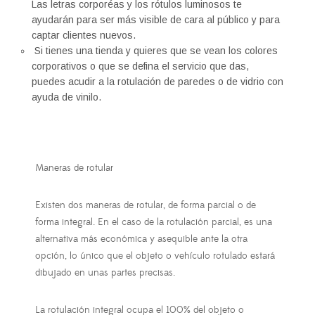
Las letras corporéas y los rótulos luminosos te
ayudarán para ser más visible de cara al público y para
captar clientes nuevos.
Si tienes una tienda y quieres que se vean los colores
corporativos o que se defina el servicio que das,
puedes acudir a la rotulación de paredes o de vidrio con
ayuda de vinilo.
Maneras de rotular
Existen dos maneras de rotular, de forma parcial o de
forma integral. En el caso de la rotulación parcial, es una
alternativa más económica y asequible ante la otra
opción, lo único que el objeto o vehículo rotulado estará
dibujado en unas partes precisas.
La rotulación integral ocupa el 100% del objeto o