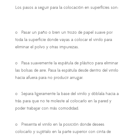
Los pasos a seguir para la colocación en superfícies son:
o
Pasar un paño o bien un trozo de papel suave por
toda la superficie donde vayas a colocar el vinilo para
eliminar el polvo y otras impurezas.
o
Pasa suavemente la espátula de plástico para eliminar
las bolsas de aire. Pasa la espátula desde dentro del vinilo
hacia afuera para no producir arrugar.
o
Separa ligeramente la base del vinilo y dóblala hacia a
trás para que no te moleste al colocarlo en la pared y
poder trabajar con más comodidad.
o
Presenta el vinilo en la posición donde desees
colocarlo y sujétalo en la parte superior con cinta de