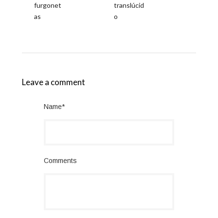
furgonet
translúcid
as
o
Leave a comment
Name*
Comments