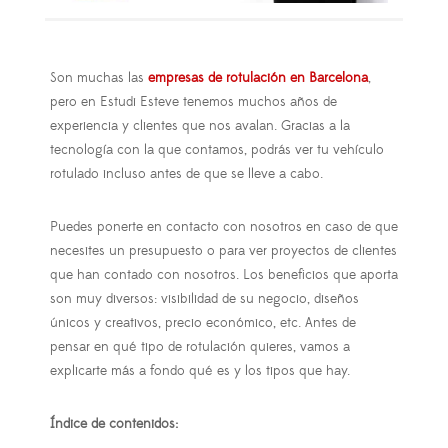
Son muchas las
empresas de rotulación en Barcelona
,
pero en Estudi Esteve tenemos muchos años de
experiencia y clientes que nos avalan. Gracias a la
tecnología con la que contamos, podrás ver tu vehículo
rotulado incluso antes de que se lleve a cabo.
Puedes ponerte en contacto con nosotros en caso de que
necesites un presupuesto o para ver proyectos de clientes
que han contado con nosotros. Los beneficios que aporta
son muy diversos: visibilidad de su negocio, diseños
únicos y creativos, precio económico, etc. Antes de
pensar en qué tipo de rotulación quieres, vamos a
explicarte más a fondo qué es y los tipos que hay.
Índice de contenidos: