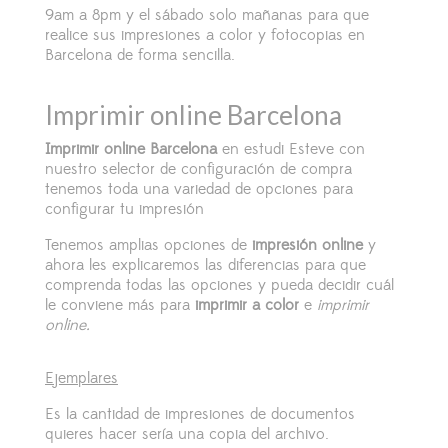
9am a 8pm y el
sábado solo mañanas
para que
realice sus
impresiones a color
y
fotocopias en
Barcelona
de forma sencilla.
Imprimir online Barcelona
Imprimir online Barcelona
en estudi Esteve con
nuestro selector de configuración de compra
tenemos toda una variedad de opciones para
configurar tu impresión
Tenemos amplias opciones de
impresión online
y
ahora les explicaremos las diferencias para que
comprenda todas las opciones y pueda decidir cuál
le conviene más para
imprimir a color
e
imprimir
online.
Ejemplares
Es la cantidad de impresiones de documentos
quieres hacer sería una copia del archivo.