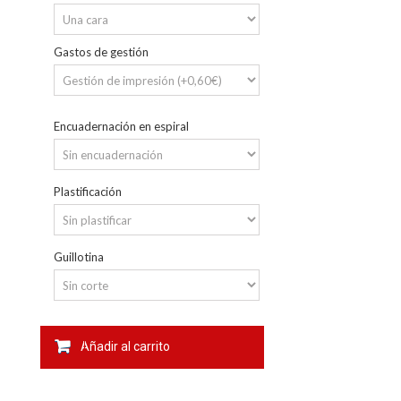
Gastos de gestión
Encuadernación en espiral
Plastificación
Guillotina
Añadir al carrito