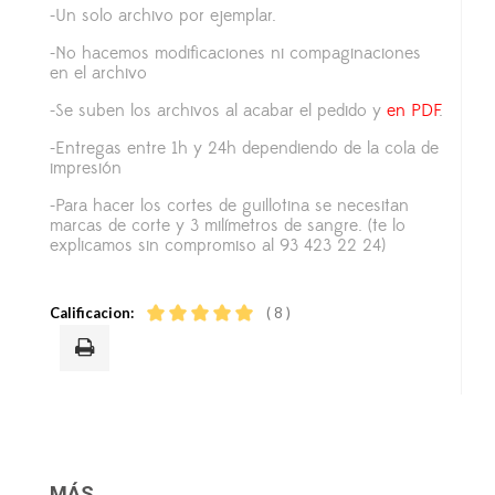
-Un solo archivo por ejemplar.
-No hacemos modificaciones ni compaginaciones
en el archivo
-Se suben los archivos al acabar el pedido y
en PDF
.
-Entregas entre 1h y 24h dependiendo de la cola de
impresión
-Para hacer los cortes de guillotina se necesitan
marcas de corte y 3 milímetros de sangre. (te lo
explicamos sin compromiso al 93 423 22 24)
Calificacion:
( 8 )
MÁS