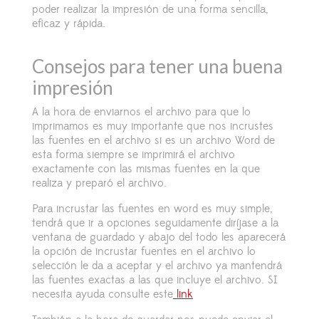
poder realizar la impresión de una forma sencilla,
eficaz y rápida.
Consejos para tener una buena
impresión
A la hora de enviarnos el archivo para que lo
imprimamos es muy importante que nos incrustes
las fuentes en el archivo si es un archivo Word de
esta forma siempre se imprimirá el archivo
exactamente con las mismas fuentes en la que
realiza y preparó el archivo.
Para incrustar las fuentes en word es muy simple,
tendrá que ir a opciones seguidamente diríjase a la
ventana de guardado y abajo del todo les aparecerá
la opción de incrustar fuentes en el archivo lo
selección le da a aceptar y el archivo ya mantendrá
las fuentes exactas a las que incluye el archivo. SI
necesita ayuda consulte este
link