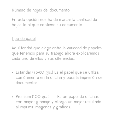
Número de hojas del documento
En esta opción nos ha de marcar la cantidad de
hojas total que contiene su documento.
Tipo de papel
Aquí tendrá que elegir entre la variedad de papeles
que tenemos para su trabajo ahora explicaremos
cada uno de ellos y sus diferencias.
Estándar (75-80 grs.)
Es el papel que se utiliza
comúnmente en la oficina y para la impresión de
documentos
Premium (100 grs.)
Es un papel de oficinas
con mayor gramaje y otorga un mejor resultado
al imprimir imágenes y gráficos.