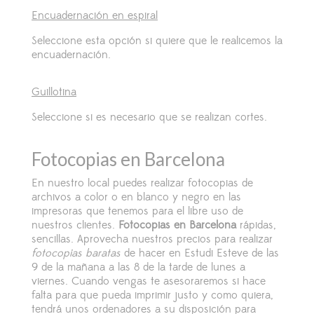
Encuadernación en espiral
Seleccione esta opción si quiere que le realicemos la
encuadernación.
Guillotina
Seleccione si es necesario que se realizan cortes.
Fotocopias en Barcelona
En nuestro local puedes
realizar fotocopias
de
archivos a color o en blanco y negro en las
impresoras que tenemos para el libre uso de
nuestros clientes.
Fotocopias en Barcelona
rápidas,
sencillas. Aprovecha nuestros precios para realizar
fotocopias baratas
de hacer en Estudi Esteve de las
9 de la mañana a las 8 de la tarde de lunes a
viernes. Cuando vengas te asesoraremos si hace
falta para que pueda imprimir justo y como quiera,
tendrá unos ordenadores a su disposición para