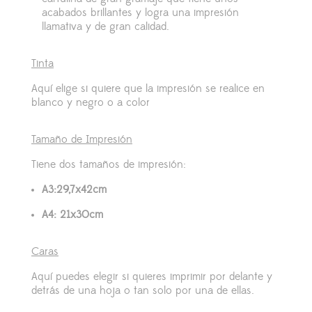
acabados brillantes y logra una impresión
llamativa y de gran calidad.
Tinta
Aquí elige si quiere que la impresión se realice en
blanco y negro o a color
Tamaño de Impresión
Tiene dos tamaños de impresión:
A3:29,7x42cm
A4: 21x30cm
Caras
Aquí puedes elegir si quieres imprimir por delante y
detrás de una hoja o tan solo por una de ellas.