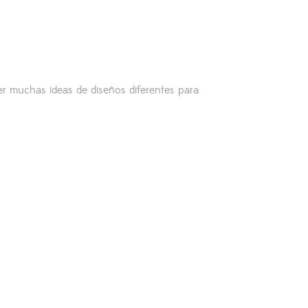
er muchas ideas de diseños diferentes para