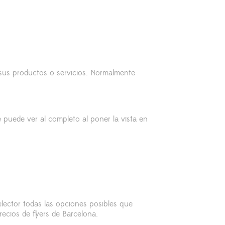
 sus productos o servicios. Normalmente
 puede ver al completo al poner la vista en
lector todas las opciones posibles que
ecios de flyers de Barcelona.