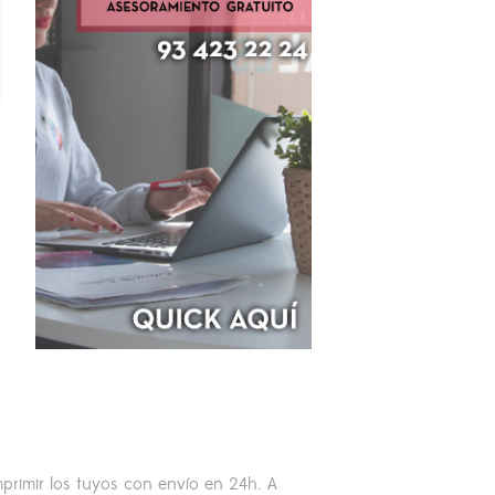
mprimir los tuyos con envío en 24h. A