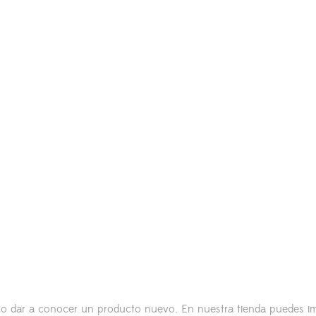
os o dar a conocer un producto nuevo. En nuestra tienda puedes i